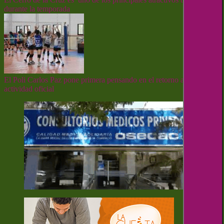
durante la temporada
El Poli Carlos Paz pone primera pensando en el retorno a la
actividad oficial