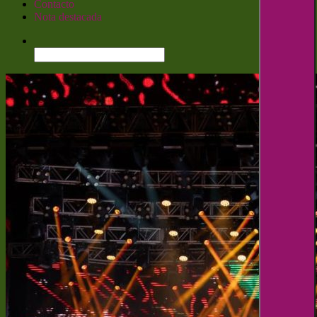
Contacto
Nota destacada
Buscar: