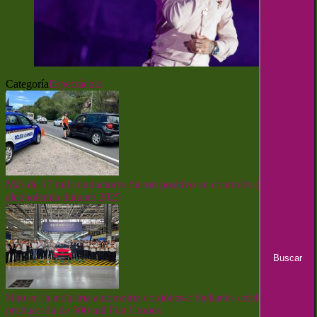
Categoría
Espectáculo
Más de 17 mil conductores dieron positivo en controles de
alcoholemia durante 2025
Hito en la industria automotriz cordobesa: Stellantis celebra la
producción de 500 mil Fiat Cronos