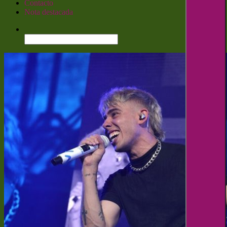
Contacto
Nota destacada
Buscar: