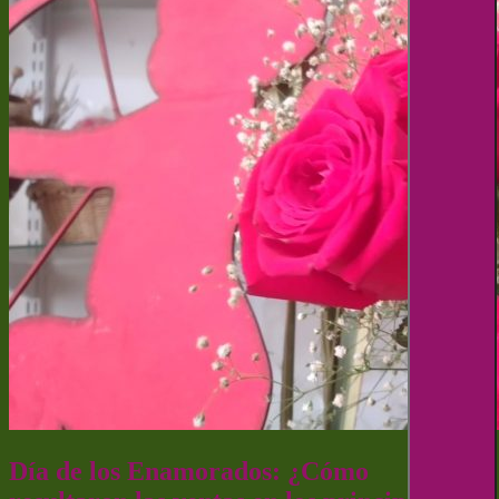
Día de los Enamorados: ¿Cómo