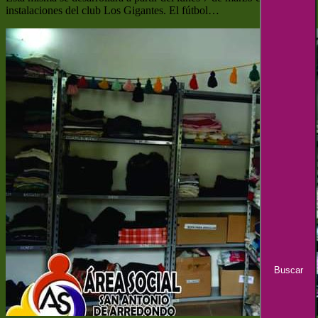
instalaciones del club Los Gigantes. El fútbol…