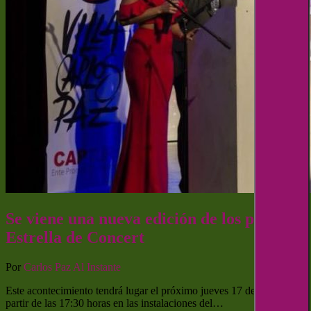
Se viene una nueva edición de los premios
Estrella de Concert
Por
Carlos Paz Al Instante
Este acontecimiento tendrá lugar el próximo jueves 17 de febrero a
partir de las 17:30 horas en las instalaciones del…