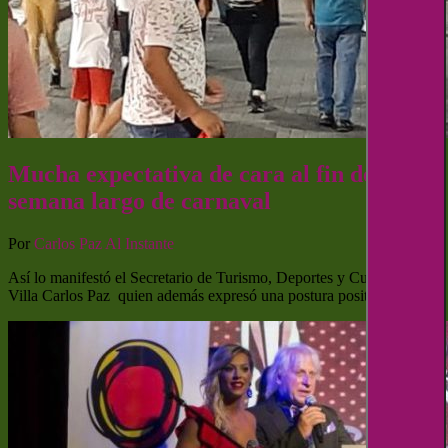
Mucha expectativa de cara al fin de
semana largo de carnaval
Por
Carlos Paz Al Instante
Así lo manifestó el Secretario de Turismo, Deportes y Cultura de
Villa Carlos Paz quien además expresó una postura positiva…