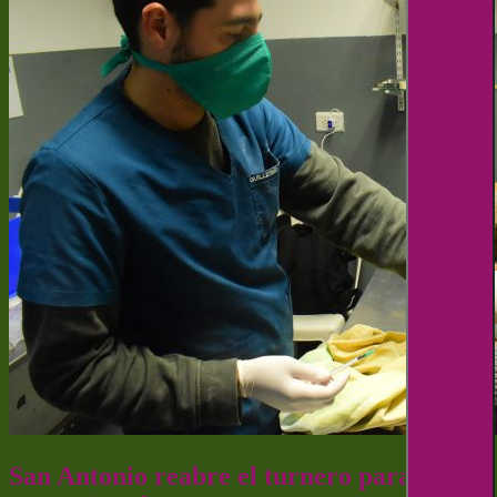
San Antonio reabre el turnero para la