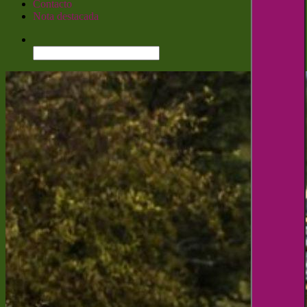
Contacto
Nota destacada
Buscar: