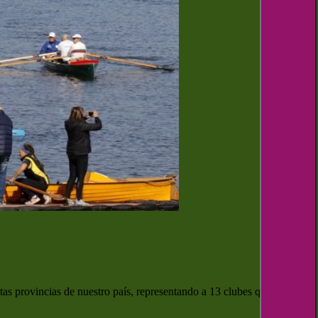
tas provincias de nuestro país, representando a 13 clubes que se darán