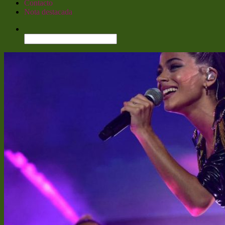
Contacto
Nota destacada
Buscar: