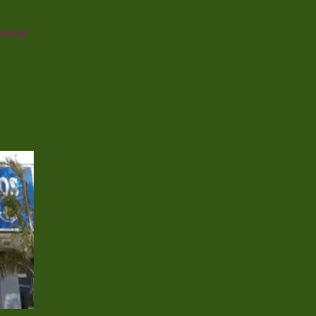
oficial