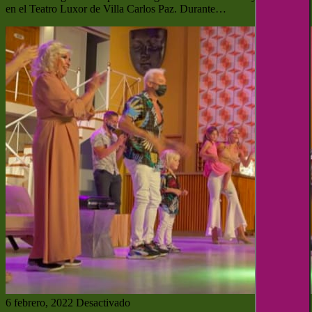
en el Teatro Luxor de Villa Carlos Paz. Durante…
6 febrero, 2022
Desactivado