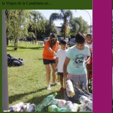
la Virgen de la Candelaria en…