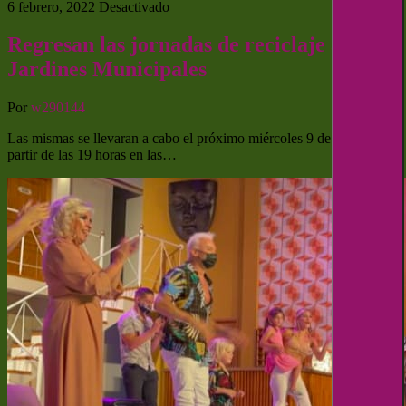
6 febrero, 2022
Desactivado
Regresan las jornadas de reciclaje a los
Jardines Municipales
Por
w290144
Las mismas se llevaran a cabo el próximo miércoles 9 de Febrero a
partir de las 19 horas en las…