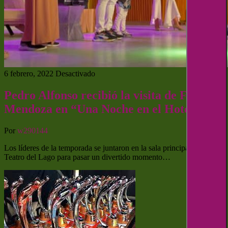
6 febrero, 2022
Desactivado
Pedro Alfonso recibió la visita de Flavio
Mendoza en “Una Noche en el Hotel”
Por
w290144
Los líderes de la temporada se juntaron en la sala principal del
Teatro del Lago para pasar un divertido momento…