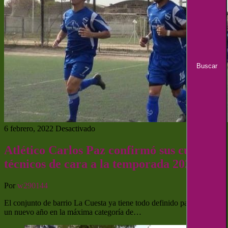
6 febrero, 2022
Desactivado
Atlético Carlos Paz confirmó sus cuerpos
técnicos de cara a la temporada 2022
Por
w290144
El conjunto de barrio La Cuesta ya tiene todo definido para encarar
un nuevo año en la máxima categoría de…